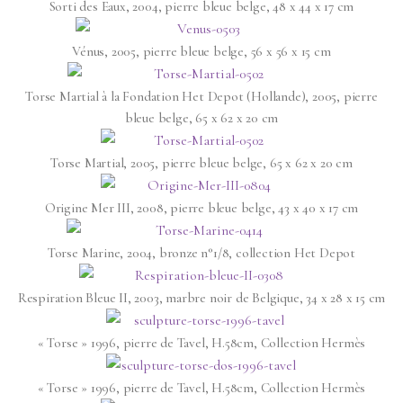
Sorti des Eaux, 2004, pierre bleue belge, 48 x 44 x 17 cm
Vénus, 2005, pierre bleue belge, 56 x 56 x 15 cm
Torse Martial à la Fondation Het Depot (Hollande), 2005, pierre
bleue belge, 65 x 62 x 20 cm
Torse Martial, 2005, pierre bleue belge, 65 x 62 x 20 cm
Origine Mer III, 2008, pierre bleue belge, 43 x 40 x 17 cm
Torse Marine, 2004, bronze n°1/8, collection Het Depot
Respiration Bleue II, 2003, marbre noir de Belgique, 34 x 28 x 15 cm
« Torse » 1996, pierre de Tavel, H.58cm, Collection Hermès
« Torse » 1996, pierre de Tavel, H.58cm, Collection Hermès