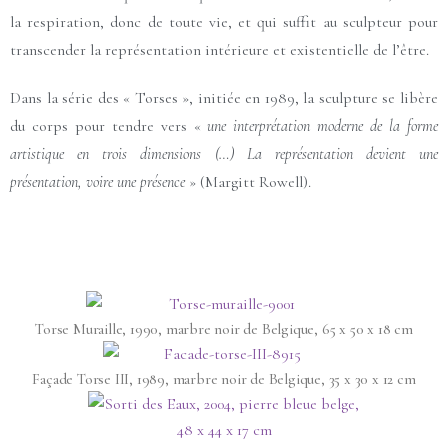
la respiration, donc de toute vie, et qui suffit au sculpteur pour
transcender la représentation intérieure et existentielle de l’être.
Dans la série des « Torses », initiée en 1989, la sculpture se libère
du corps pour tendre vers «
une interprétation moderne de la forme
artistique
en trois dimensions (…) La représentation devient une
présentation, voire une présence
» (Margitt Rowell).
Torse Muraille, 1990, marbre noir de Belgique, 65 x 50 x 18 cm
Façade Torse III, 1989, marbre noir de Belgique, 35 x 30 x 12 cm