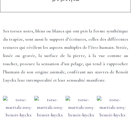
Ses torses noirs, bleus ou blancs qui ont pris la forme synthétique
du trapèze, sont aussi le support d’écritures, celles des différentes
textures qui révèlent les aspects multiples de l’être humain. Striée,
lissée ou gravée, la surface de la pierre, à la vue comme au
toucher, procure la sensation d’un pelage, qui tend à rapprocher
l’humain de son origine animale, conférant aux œuvres de Benoît
Luyckx leur intemporalité et leur sensualité manifeste.